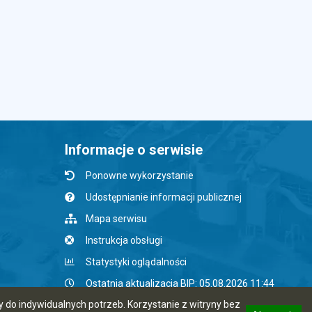
Informacje o serwisie
Ponowne wykorzystanie
Udostępnianie informacji publicznej
Mapa serwisu
Instrukcja obsługi
Statystyki oglądalności
Ostatnia aktualizacja BIP: 05.08.2026 11:44
do indywidualnych potrzeb. Korzystanie z witryny bez