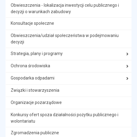
Obwieszczenia - lokalizacja inwestycji celu publicznego i
decyzji o warunkach zabudowy
Konsultacje społeczne
Obwieszczenia/udział społeczeństwa w podejmowaniu
decyzji
Strategia, plany i programy
Ochrona środowiska
Gospodarka odpadami
Związki i stowarzyszenia
Organizacje pozarządowe
Konkursy ofert spoza działalności pożytku publicznego i
wolontariatu
Zgromadzenia publiczne