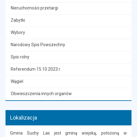
Nieruchomości przetargi
Zabytki
Wybory
Narodowy Spis Powszechny
Spis rolny
Referendum 15.10.2023 r.
Węgiel
Obwieszczenia innych organów
Lokalizacja
Gmina Suchy Las jest gminą wiejską, położoną w