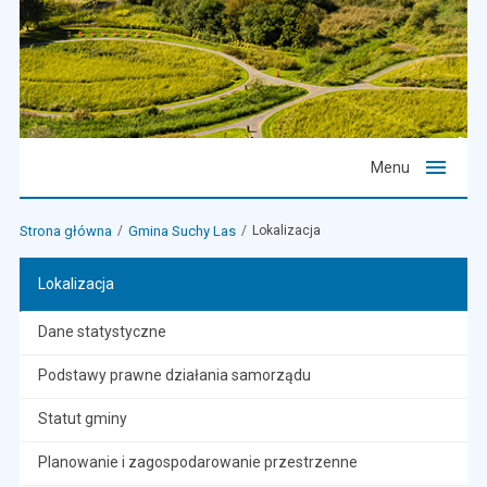
Menu
Strona główna
Gmina Suchy Las
Lokalizacja
Lokalizacja
Dane statystyczne
Podstawy prawne działania samorządu
Statut gminy
Planowanie i zagospodarowanie przestrzenne