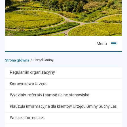
Menu
Strona główna
Urząd Gminy
Regulamin organizacyjny
Kierownictwo Urzędu
Wydziały, referaty i samodzielne stanowiska
Klauzula informacyjna dla klientów Urzędu Gminy Suchy Las
Wnioski, formularze