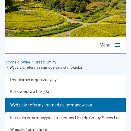
Menu
Strona główna
Urząd Gminy
Wydziały, referaty i samodzielne stanowiska
Regulamin organizacyjny
Kierownictwo Urzędu
Wydziały, referaty i samodzielne stanowiska
Klauzula informacyjna dla klientów Urzędu Gminy Suchy Las
Wnioski, formularze