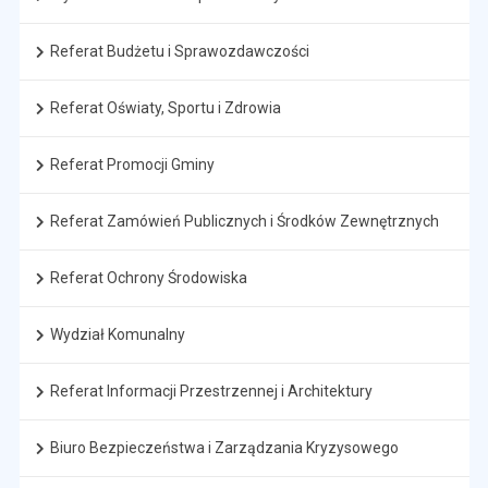
Referat Budżetu i Sprawozdawczości
Referat Oświaty, Sportu i Zdrowia
Referat Promocji Gminy
Referat Zamówień Publicznych i Środków Zewnętrznych
Referat Ochrony Środowiska
Wydział Komunalny
Referat Informacji Przestrzennej i Architektury
Biuro Bezpieczeństwa i Zarządzania Kryzysowego