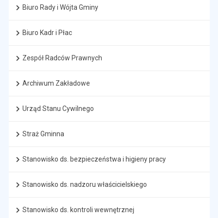
Biuro Rady i Wójta Gminy
Biuro Kadr i Płac
Zespół Radców Prawnych
Archiwum Zakładowe
Urząd Stanu Cywilnego
Straż Gminna
Stanowisko ds. bezpieczeństwa i higieny pracy
Stanowisko ds. nadzoru właścicielskiego
Stanowisko ds. kontroli wewnętrznej