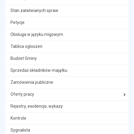
Stan załatwianych spraw
Petycje
Obsługa w języku migowym
Tablica ogłoszeń
Budżet Gminy
Sprzedaż składników majątku
Zamówienia publiczne
Oferty pracy
Rejestry, ewidencje, wykazy
Kontrole
Sygnalista