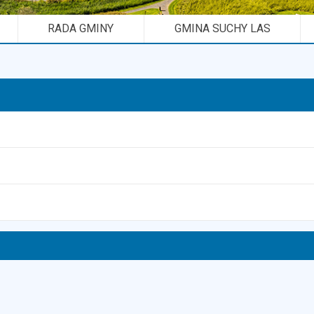
RADA GMINY
GMINA SUCHY LAS