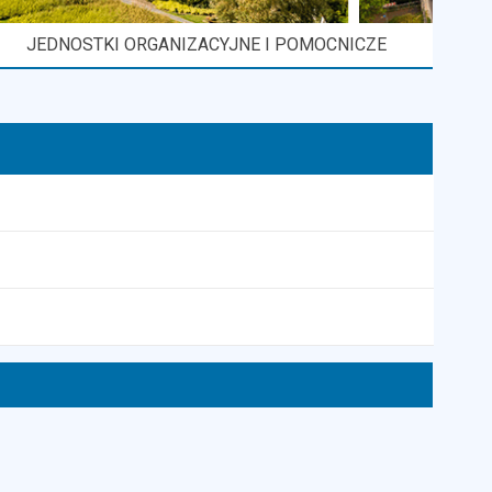
JEDNOSTKI ORGANIZACYJNE I POMOCNICZE