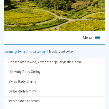
Menu
Strona główna
Rada Gminy
Maciej Jankowiak
Podstawy prawne, kompetencje i tryb działania
Uchwały Rady Gminy
Skład Rady Gminy
Sesje Rady Gminy
Interpelacje radnych