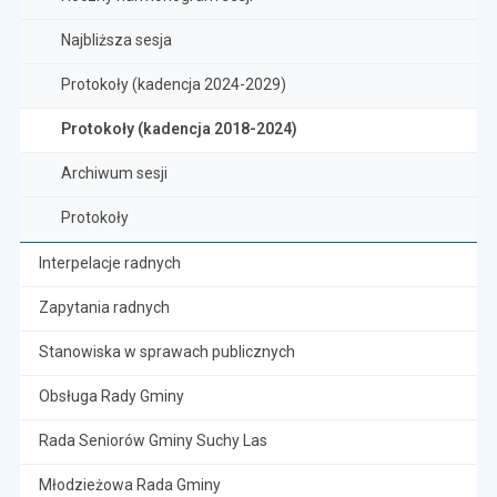
Najbliższa sesja
Protokoły (kadencja 2024-2029)
Protokoły (kadencja 2018-2024)
Archiwum sesji
Protokoły
Interpelacje radnych
Zapytania radnych
Stanowiska w sprawach publicznych
Obsługa Rady Gminy
Rada Seniorów Gminy Suchy Las
Młodzieżowa Rada Gminy