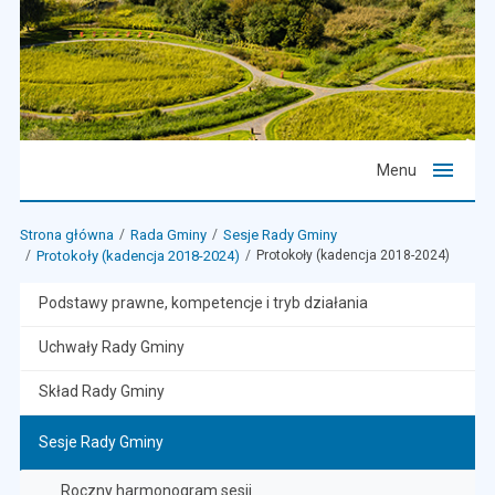
Menu
Strona główna
Rada Gminy
Sesje Rady Gminy
Protokoły (kadencja 2018-2024)
Protokoły (kadencja 2018-2024)
Podstawy prawne, kompetencje i tryb działania
Uchwały Rady Gminy
Skład Rady Gminy
Sesje Rady Gminy
Roczny harmonogram sesji