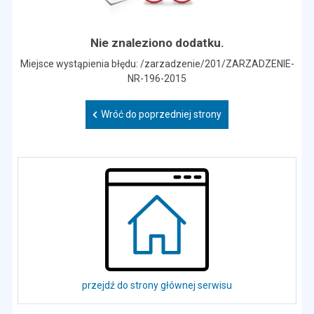
Nie znaleziono dodatku.
Miejsce wystąpienia błędu: /zarzadzenie/201/ZARZADZENIE-
NR-196-2015
Wróć do poprzedniej strony
przejdź do strony głównej serwisu