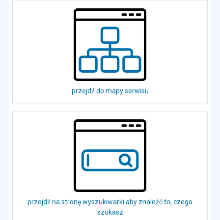
przejdź do mapy serwisu
przejdź na stronę wyszukiwarki aby znaleźć to, czego
szukasz