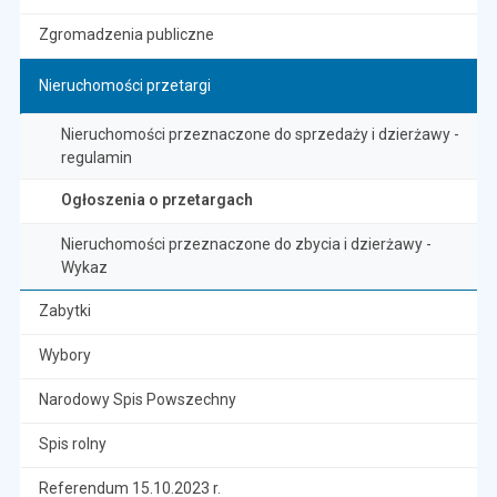
Zgromadzenia publiczne
Nieruchomości przetargi
Nieruchomości przeznaczone do sprzedaży i dzierżawy -
regulamin
Ogłoszenia o przetargach
Nieruchomości przeznaczone do zbycia i dzierżawy -
Wykaz
Zabytki
Wybory
Narodowy Spis Powszechny
Spis rolny
Referendum 15.10.2023 r.