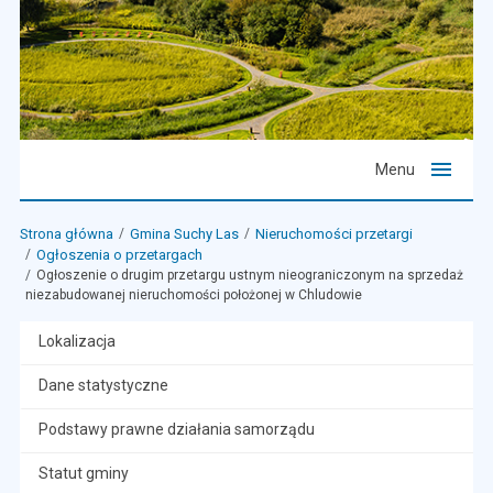
Menu
Strona główna
Gmina Suchy Las
Nieruchomości przetargi
Ogłoszenia o przetargach
Ogłoszenie o drugim przetargu ustnym nieograniczonym na sprzedaż
niezabudowanej nieruchomości położonej w Chludowie
Lokalizacja
Dane statystyczne
Podstawy prawne działania samorządu
Statut gminy