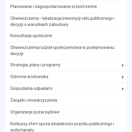
Planowanie i zagospodarowanie przestrzenne
Obwieszczenia - lokalizacja inwestycji celu publicznego i
decyzji o warunkach zabudowy
Konsultacje społeczne
Obwieszczenia/udział społeczeństwa w podejmowaniu
decyzji
Strategia, plany i programy
Ochrona środowiska
Gospodarka odpadami
Związki i stowarzyszenia
Organizacje pozarządowe
Konkursy ofert spoza działalności pożytku publicznego i
wolontariatu