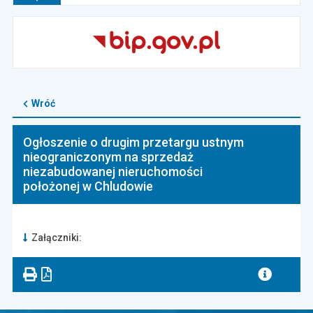
Wróć
Ogłoszenie o drugim przetargu ustnym
nieograniczonym na sprzedaż
niezabudowanej nieruchomości
położonej w Chludowie
Załączniki: