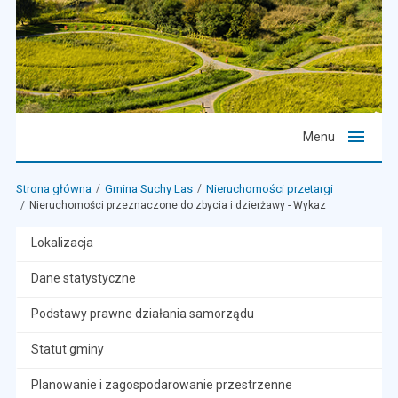
Menu
Strona główna
Gmina Suchy Las
Nieruchomości przetargi
Nieruchomości przeznaczone do zbycia i dzierżawy - Wykaz
Lokalizacja
Dane statystyczne
Podstawy prawne działania samorządu
Statut gminy
Planowanie i zagospodarowanie przestrzenne