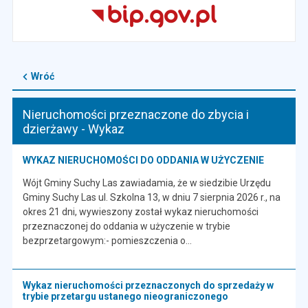
Wróć
Nieruchomości przeznaczone do zbycia i
dzierżawy - Wykaz
WYKAZ NIERUCHOMOŚCI DO ODDANIA W UŻYCZENIE
Wójt Gminy Suchy Las zawiadamia, że w siedzibie Urzędu
Gminy Suchy Las ul. Szkolna 13, w dniu 7 sierpnia 2026 r., na
okres 21 dni, wywieszony został wykaz nieruchomości
przeznaczonej do oddania w użyczenie w trybie
bezprzetargowym:- pomieszczenia o…
Wykaz nieruchomości przeznaczonych do sprzedaży w
trybie przetargu ustanego nieograniczonego