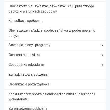
Obwieszczenia - lokalizacja inwestycji celu publicznego i
decyzji o warunkach zabudowy
Konsultacje społeczne
Obwieszczenia/udział społeczeństwa w podejmowaniu
decyzji
Strategia, plany i programy
Ochrona środowiska
Gospodarka odpadami
Związki i stowarzyszenia
Organizacje pozarządowe
Konkursy ofert spoza działalności pożytku publicznego i
wolontariatu
Zgromadzenia publiczne