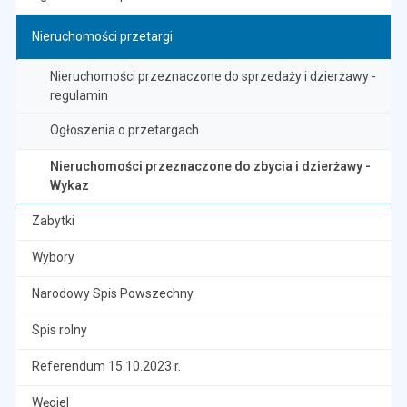
Nieruchomości przetargi
Nieruchomości przeznaczone do sprzedaży i dzierżawy -
regulamin
Ogłoszenia o przetargach
Nieruchomości przeznaczone do zbycia i dzierżawy -
Wykaz
Zabytki
Wybory
Narodowy Spis Powszechny
Spis rolny
Referendum 15.10.2023 r.
Węgiel