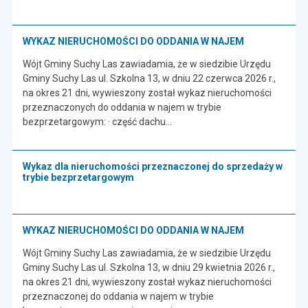
WYKAZ NIERUCHOMOŚCI DO ODDANIA W NAJEM
Wójt Gminy Suchy Las zawiadamia, że w siedzibie Urzędu
Gminy Suchy Las ul. Szkolna 13, w dniu 22 czerwca 2026 r.,
na okres 21 dni, wywieszony został wykaz nieruchomości
przeznaczonych do oddania w najem w trybie
bezprzetargowym: · część dachu…
Wykaz dla nieruchomości przeznaczonej do sprzedaży w
trybie bezprzetargowym
WYKAZ NIERUCHOMOŚCI DO ODDANIA W NAJEM
Wójt Gminy Suchy Las zawiadamia, że w siedzibie Urzędu
Gminy Suchy Las ul. Szkolna 13, w dniu 29 kwietnia 2026 r.,
na okres 21 dni, wywieszony został wykaz nieruchomości
przeznaczonej do oddania w najem w trybie