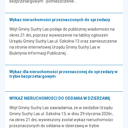
bezprzetargowym: -pomieszczenie…
Wykaz nieruchomości przeznaczonych do sprzedaży
Wójt Gminy Suchy Las podaje do publicznej wiadomości na
okres 21 dni, poprzez wywieszenie na tablicy ogłoszeń
Urzędu Gminy Suchy Las ul. Szkolna 13 oraz zamieszczenie
na stronie internetowej Urzędu Gminy Suchy Las w
Biuletynie Informacji Publicznej…
Wykaz dla nieruchomości przeznaczonej do sprzedaży w
trybie bezprzetargowym
WYKAZ NIERUCHOMOŚCI DO ODDANIA W DZIERŻAWĘ
Wójt Gminy Suchy Las zawiadamia, że w siedzibie Urzędu
Gminy Suchy Las ul. Szkolna 13, w dniu 29 stycznia 2026r.,
na okres 21 dni, wywieszony został wykaz nieruchomości
przeznaczonych do oddania w dzierżawę w trybie