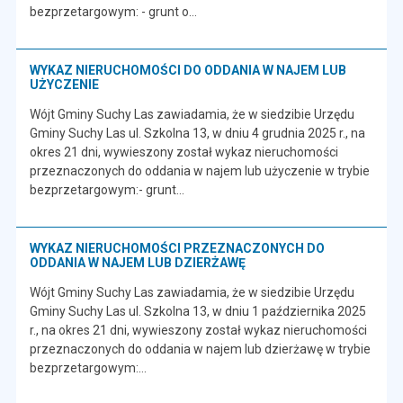
bezprzetargowym: - grunt o…
WYKAZ NIERUCHOMOŚCI DO ODDANIA W NAJEM LUB
UŻYCZENIE
Wójt Gminy Suchy Las zawiadamia, że w siedzibie Urzędu
Gminy Suchy Las ul. Szkolna 13, w dniu 4 grudnia 2025 r., na
okres 21 dni, wywieszony został wykaz nieruchomości
przeznaczonych do oddania w najem lub użyczenie w trybie
bezprzetargowym:- grunt…
WYKAZ NIERUCHOMOŚCI PRZEZNACZONYCH DO
ODDANIA W NAJEM LUB DZIERŻAWĘ
Wójt Gminy Suchy Las zawiadamia, że w siedzibie Urzędu
Gminy Suchy Las ul. Szkolna 13, w dniu 1 października 2025
r., na okres 21 dni, wywieszony został wykaz nieruchomości
przeznaczonych do oddania w najem lub dzierżawę w trybie
bezprzetargowym:…