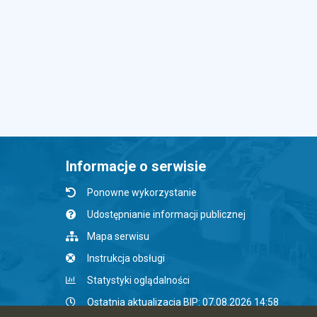
Informacje o serwisie
Ponowne wykorzystanie
Udostępnianie informacji publicznej
Mapa serwisu
Instrukcja obsługi
Statystyki oglądalności
Ostatnia aktualizacja BIP: 07.08.2026 14:58