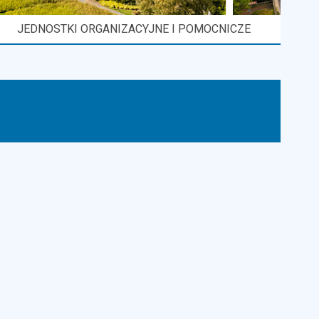
JEDNOSTKI ORGANIZACYJNE I POMOCNICZE