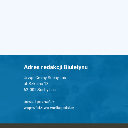
Adres redakcji Biuletynu
Urząd Gminy Suchy Las
ul. Szkolna 13
62-002 Suchy Las
powiat poznański
województwo wielkopolskie