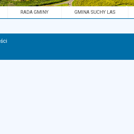
RADA GMINY
GMINA SUCHY LAS
ści