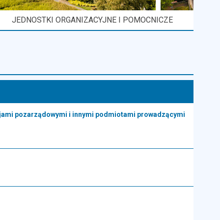
JEDNOSTKI ORGANIZACYJNE I POMOCNICZE
cjami pozarządowymi i innymi podmiotami prowadzącymi