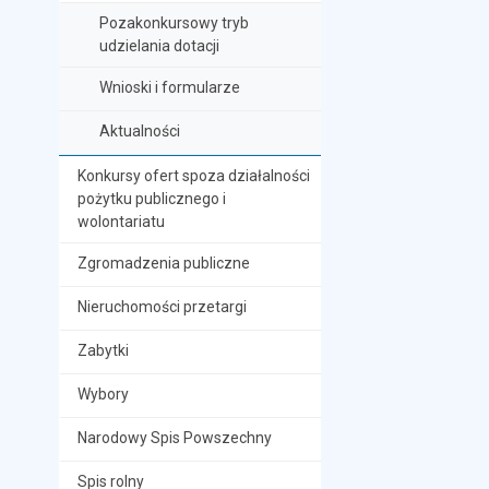
Pozakonkursowy tryb
udzielania dotacji
Wnioski i formularze
Aktualności
Konkursy ofert spoza działalności
pożytku publicznego i
wolontariatu
Zgromadzenia publiczne
Nieruchomości przetargi
Zabytki
Wybory
Narodowy Spis Powszechny
Spis rolny