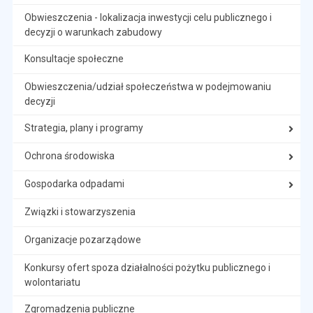
Obwieszczenia - lokalizacja inwestycji celu publicznego i
decyzji o warunkach zabudowy
Konsultacje społeczne
Obwieszczenia/udział społeczeństwa w podejmowaniu
decyzji
Strategia, plany i programy
Ochrona środowiska
Gospodarka odpadami
Związki i stowarzyszenia
Organizacje pozarządowe
Konkursy ofert spoza działalności pożytku publicznego i
wolontariatu
Zgromadzenia publiczne