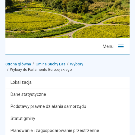
Menu
Strona główna
Gmina Suchy Las
Wybory
Wybory do Parlamentu Europejskiego
Lokalizacja
Dane statystyczne
Podstawy prawne działania samorządu
Statut gminy
Planowanie i zagospodarowanie przestrzenne