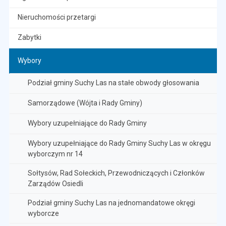
Nieruchomości przetargi
Zabytki
Wybory
Podział gminy Suchy Las na stałe obwody głosowania
Samorządowe (Wójta i Rady Gminy)
Wybory uzupełniające do Rady Gminy
Wybory uzupełniające do Rady Gminy Suchy Las w okręgu
wyborczym nr 14
Sołtysów, Rad Sołeckich, Przewodniczących i Członków
Zarządów Osiedli
Podział gminy Suchy Las na jednomandatowe okręgi
wyborcze