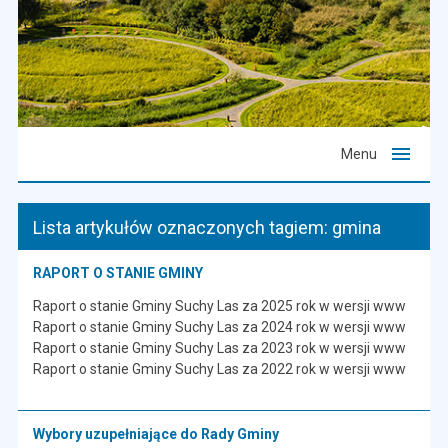
Menu
Lista artykułów oznaczonych tagiem: gmina
RAPORT O STANIE GMINY
Raport o stanie Gminy Suchy Las za 2025 rok w wersji www
Raport o stanie Gminy Suchy Las za 2024 rok w wersji www
Raport o stanie Gminy Suchy Las za 2023 rok w wersji www
Raport o stanie Gminy Suchy Las za 2022 rok w wersji www
Wybory uzupełniające do Rady Gminy