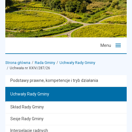
Menu
Strona główna
Rada Gminy
Uchwały Rady Gminy
Uchwała nr XXIV/287/26
Podstawy prawne, kompetencje i tryb działania
Uchwały Rady Gminy
Skład Rady Gminy
Sesje Rady Gminy
Interpelacje radnych