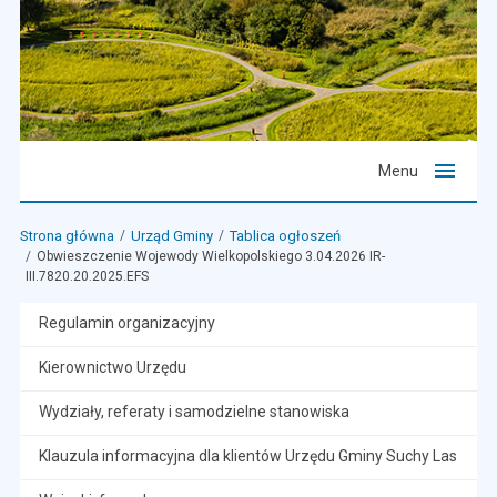
Menu
Strona główna
Urząd Gminy
Tablica ogłoszeń
Obwieszczenie Wojewody Wielkopolskiego 3.04.2026 IR-
III.7820.20.2025.EFS
Regulamin organizacyjny
Kierownictwo Urzędu
Wydziały, referaty i samodzielne stanowiska
Klauzula informacyjna dla klientów Urzędu Gminy Suchy Las