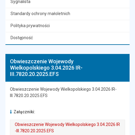
Sygnalista
Standardy ochrony małoletnich
Polityka prywatności
Dostępność
Obwieszczenie Wojewody
Wielkopolskiego 3.04.2026 IR-
III.7820.20.2025.EFS
Obwieszczenie Wojewody Wielkopolskiego 3.04.2026 IR-
III.7820.20.2025.EFS
Załączniki:
Obwieszczenie Wojewody Wielkopolskiego 3.04.2026 IR
-III.7820.20.2025.EFS