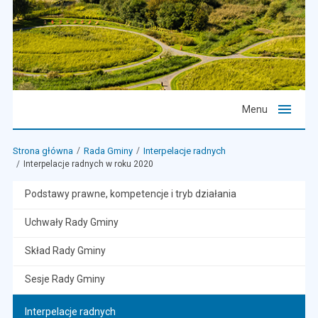
Menu
Strona główna
Rada Gminy
Interpelacje radnych
Interpelacje radnych w roku 2020
Podstawy prawne, kompetencje i tryb działania
Uchwały Rady Gminy
Skład Rady Gminy
Sesje Rady Gminy
Interpelacje radnych