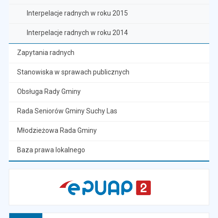
Interpelacje radnych w roku 2015
Interpelacje radnych w roku 2014
Zapytania radnych
Stanowiska w sprawach publicznych
Obsługa Rady Gminy
Rada Seniorów Gminy Suchy Las
Młodzieżowa Rada Gminy
Baza prawa lokalnego