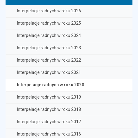
Interpelacje radnych w roku 2026
Interpelacje radnych w roku 2025
Interpelacje radnych w roku 2024
Interpelacje radnych w roku 2023
Interpelacje radnych w roku 2022
Interpelacje radnych w roku 2021
Interpelacje radnych w roku 2020
Interpelacje radnych w roku 2019
Interpelacje radnych w roku 2018
Interpelacje radnych w roku 2017
Interpelacje radnych w roku 2016