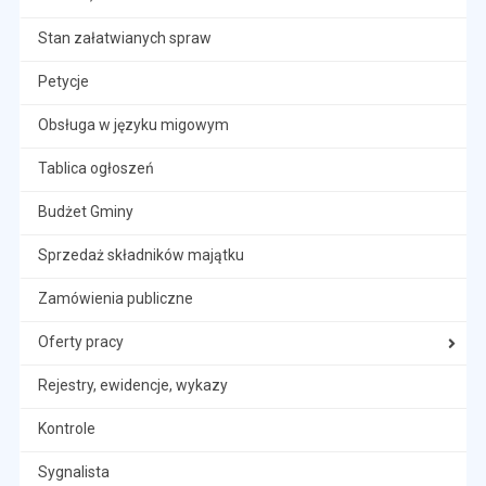
Stan załatwianych spraw
Petycje
Obsługa w języku migowym
Tablica ogłoszeń
Budżet Gminy
Sprzedaż składników majątku
Zamówienia publiczne
Oferty pracy
Rejestry, ewidencje, wykazy
Kontrole
Sygnalista