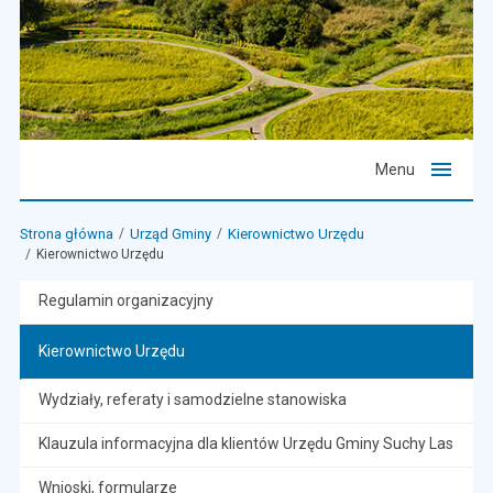
Menu
Strona główna
Urząd Gminy
Kierownictwo Urzędu
Kierownictwo Urzędu
Regulamin organizacyjny
Kierownictwo Urzędu
Wydziały, referaty i samodzielne stanowiska
Klauzula informacyjna dla klientów Urzędu Gminy Suchy Las
Wnioski, formularze